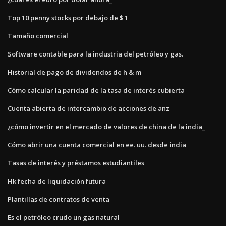
Top 10 penny stocks por debajo de $ 1
Tamaño comercial
Software contable para la industria del petróleo y gas.
Historial de pago de dividendos de h & m
Cómo calcular la paridad de la tasa de interés cubierta
Cuenta abierta de intercambio de acciones de anz
¿cómo invertir en el mercado de valores de china de la india_
Cómo abrir una cuenta comercial en ee. uu. desde india
Tasas de interés y préstamos estudiantiles
Hk fecha de liquidación futura
Plantillas de contratos de venta
Es el petróleo crudo un gas natural