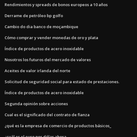
Rendimientos y spreads de bonos europeos a 10 años
Derrame de petróleo bp golfo
Cambio do dia banco de moçambique
Cómo comprar y vender monedas de oro y plata
Índice de productos de acero inoxidable
Nosotros los futuros del mercado de valores
Aceites de valor irlanda del norte
Solicitud de seguridad social para estado de prestaciones.
Índice de productos de acero inoxidable
Segunda opinión sobre acciones
Cual es el significado del contrato de fianza
¿qué es la empresa de comercio de productos básicos_
¿cuál es el euro por dólar ahora_