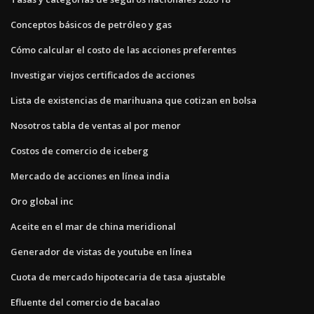
Conceptos básicos de petróleo y gas
Cómo calcular el costo de las acciones preferentes
Investigar viejos certificados de acciones
Lista de existencias de marihuana que cotizan en bolsa
Nosotros tabla de ventas al por menor
Costos de comercio de iceberg
Mercado de acciones en línea india
Oro global inc
Aceite en el mar de china meridional
Generador de vistas de youtube en línea
Cuota de mercado hipotecaria de tasa ajustable
Efluente del comercio de bacalao