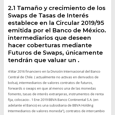
2.1 Tamaño y crecimiento de los
Swaps de Tasas de Interés
establece en la Circular 2019/95
emitida por el Banco de México.
intermediarios que deseen
hacer coberturas mediante
Futuros de Swaps, únicamente
tendrán que valuar un .
4 Mar 2016 financiero en la División Internacional del Banco
Central de Chile. ( actualmente no activas en derivados de
bolsa), intermediarios de valores contratos de futuros,
forwards o swaps en que al menos una de las monedas
fomento, tasas de interés extranjeras, instrumentos de renta
fija, colocacio-. 1 Ene 2019 BBVA Banco Continental S.A. (en
adelante el Banco) es una subsidiaria de BBVA Holding
Intermediarios de valores moneda”), contratos de intercambio