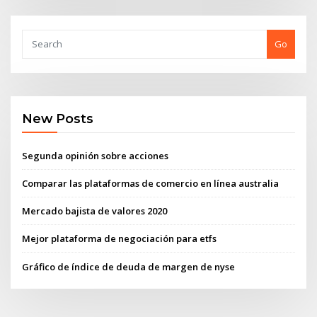
Go
New Posts
Segunda opinión sobre acciones
Comparar las plataformas de comercio en línea australia
Mercado bajista de valores 2020
Mejor plataforma de negociación para etfs
Gráfico de índice de deuda de margen de nyse