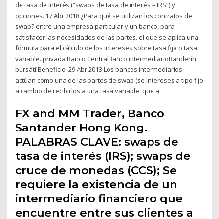
de tasa de interés (“swaps de tasa de interés – IRS”) y
opciones. 17 Abr 2018 ¿Para qué se utilizan los contratos de
swap? entre una empresa particular y un banco, para
satisfacer las necesidades de las partes. el que se aplica una
fórmula para el cálculo de los intereses sobre tasa fija o tasa
variable. privada Banco CentralBanco intermediarioBanderín
bursátilBeneficio 29 Abr 2013 Los bancos intermediarios
actúan como una de las partes de swap (se intereses a tipo fijo
a cambio de recibirlos a una tasa variable, que a
FX and MM Trader, Banco
Santander Hong Kong.
PALABRAS CLAVE: swaps de
tasa de interés (IRS); swaps de
cruce de monedas (CCS); Se
requiere la existencia de un
intermediario financiero que
encuentre entre sus clientes a