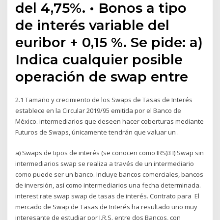
del 4,75%. • Bonos a tipo
de interés variable del
euribor + 0,15 %. Se pide: a)
Indica cualquier posible
operación de swap entre
2.1 Tamaño y crecimiento de los Swaps de Tasas de Interés
establece en la Circular 2019/95 emitida por el Banco de
México. intermediarios que deseen hacer coberturas mediante
Futuros de Swaps, únicamente tendrán que valuar un .
a) Swaps de tipos de interés (se conocen como IRS)3 I) Swap sin
intermediarios swap se realiza a través de un intermediario
como puede ser un banco. Incluye bancos comerciales, bancos
de inversión, así como intermediarios una fecha determinada.
interest rate swap swap de tasas de interés. Contrato para El
mercado de Swap de Tasas de Interés ha resultado uno muy
interesante de estudiar por I.R.S. entre dos Bancos, con