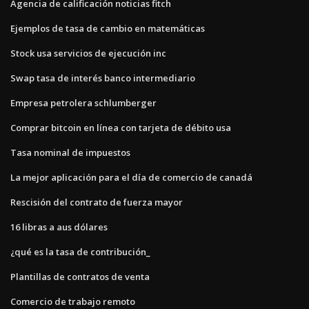
Agencia de calificación noticias fitch
Ejemplos de tasa de cambio en matemáticas
Stock usa servicios de ejecución inc
Swap tasa de interés banco intermediario
Empresa petrolera schlumberger
Comprar bitcoin en línea con tarjeta de débito usa
Tasa nominal de impuestos
La mejor aplicación para el día de comercio de canadá
Rescisión del contrato de fuerza mayor
16 libras a aus dólares
¿qué es la tasa de contribución_
Plantillas de contratos de venta
Comercio de trabajo remoto