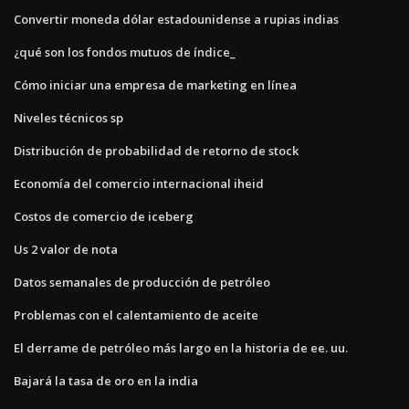
Convertir moneda dólar estadounidense a rupias indias
¿qué son los fondos mutuos de índice_
Cómo iniciar una empresa de marketing en línea
Niveles técnicos sp
Distribución de probabilidad de retorno de stock
Economía del comercio internacional iheid
Costos de comercio de iceberg
Us 2 valor de nota
Datos semanales de producción de petróleo
Problemas con el calentamiento de aceite
El derrame de petróleo más largo en la historia de ee. uu.
Bajará la tasa de oro en la india