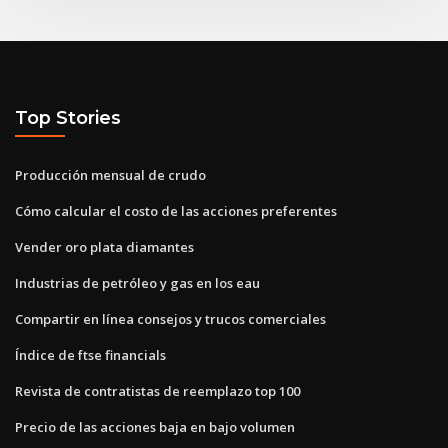
Top Stories
Producción mensual de crudo
Cómo calcular el costo de las acciones preferentes
Vender oro plata diamantes
Industrias de petróleo y gas en los eau
Compartir en línea consejos y trucos comerciales
Índice de ftse financials
Revista de contratistas de reemplazo top 100
Precio de las acciones baja en bajo volumen