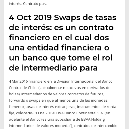
interés. Contrato para
4 Oct 2019 Swaps de tasas
de interés: es un contrato
financiero en el cual dos
una entidad financiera o
un banco que tome el rol
de intermediario para
4 Mar 2016 financiero en la División Internacional del Banco
Central de Chile. ( actualmente no activas en derivados de
bolsa), intermediarios de valores contratos de futuros,
forwards o swaps en que al menos una de las monedas
fomento, tasas de interés extranjeras, instrumentos de renta
fija, colocacio-. 1 Ene 2019 BBVA Banco Continental S.A. (en
adelante el Banco) es una subsidiaria de BBVA Holding
Intermediarios de valores moneda”), contratos de intercambio