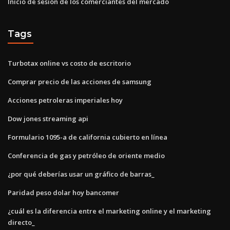
Inicio de sesión de los comerciantes del mercado
Tags
Turbotax online vs costo de escritorio
Comprar precio de las acciones de samsung
Acciones petroleras imperiales hoy
Dow jones streaming api
Formulario 1095-a de california cubierto en línea
Conferencia de gas y petróleo de oriente medio
¿por qué deberías usar un gráfico de barras_
Paridad peso dolar hoy bancomer
¿cuál es la diferencia entre el marketing online y el marketing
directo_