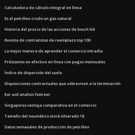
Calculadora de cálculo integral en línea
Es el petróleo crudo un gas natural
Historia del precio de las acciones de bosch ltd
Revista de contratistas de reemplazo top 100
La mejor manera de aprender el comercio intradía
Préstamos en efectivo en línea con pagos mensuales
Índice de dispersión del suelo
Disposiciones contractuales que sobreviven a la terminación
Eur usd analisis fxstreet
Singapores ventaja comparativa en el comercio
Tamaño del neumático stock silverado 18
Datos semanales de producción de petróleo