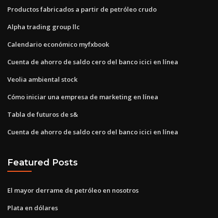
Productos fabricados a partir de petróleo crudo
Alpha trading group llc
Calendario económico myfxbook
Cuenta de ahorro de saldo cero del banco icici en línea
Veolia ambiental stock
Cómo iniciar una empresa de marketing en línea
Tabla de futuros de s&
Cuenta de ahorro de saldo cero del banco icici en línea
Featured Posts
El mayor derrame de petróleo en nosotros
Plata en dólares